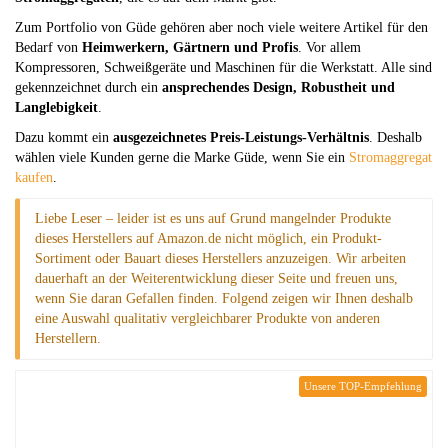
Zum Portfolio von Güde gehören aber noch viele weitere Artikel für den
Bedarf von
Heimwerkern, Gärtnern und Profis
. Vor allem
Kompressoren, Schweißgeräte und Maschinen für die Werkstatt. Alle sind
gekennzeichnet durch ein
ansprechendes Design, Robustheit und
Langlebigkeit
.
Dazu kommt ein
ausgezeichnetes Preis-Leistungs-Verhältnis
. Deshalb
wählen viele Kunden gerne die Marke Güde, wenn Sie ein
Stromaggregat
kaufen
.
Liebe Leser – leider ist es uns auf Grund mangelnder Produkte
dieses Herstellers auf Amazon.de nicht möglich, ein Produkt-
Sortiment oder Bauart dieses Herstellers anzuzeigen. Wir arbeiten
dauerhaft an der Weiterentwicklung dieser Seite und freuen uns,
wenn Sie daran Gefallen finden. Folgend zeigen wir Ihnen deshalb
eine Auswahl qualitativ vergleichbarer Produkte von anderen
Herstellern.
Unsere TOP-Empfehlung