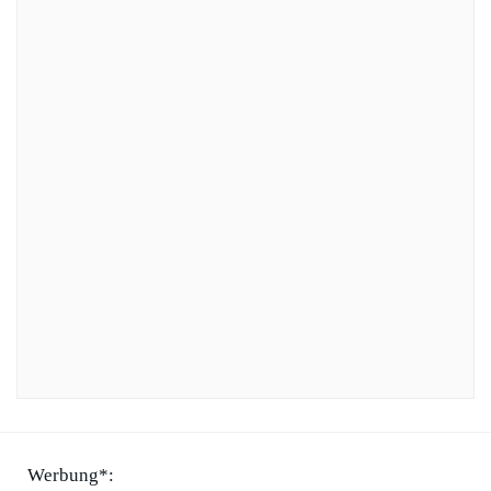
Werbung*: