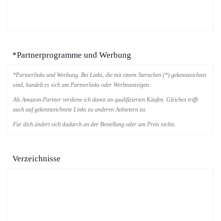
*Partnerprogramme und Werbung
*Partnerlinks und Werbung. Bei Links, die mit einem Sternchen (*) gekennzeichnet
sind, handelt es sich um Partnerlinks oder Werbeanzeigen.
Als Amazon-Partner verdiene ich damit an qualifizierten Käufen. Gleiches trifft
auch auf gekennzeichnete Links zu anderen Anbietern zu.
Für dich ändert sich dadurch an der Bestellung oder am Preis nichts.
Verzeichnisse