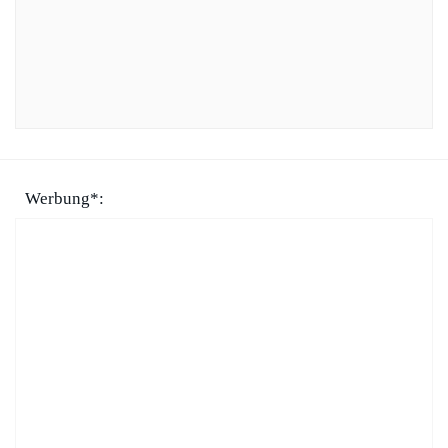
Werbung*: