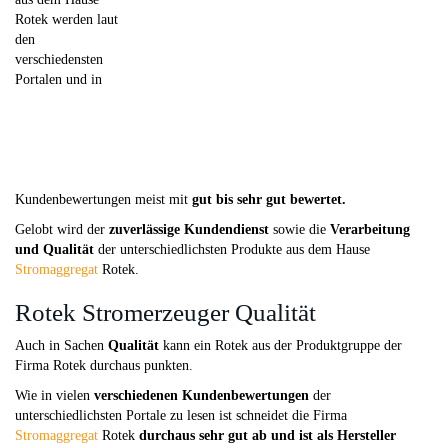
Rotek werden laut
den
verschiedensten
Portalen und in
Kundenbewertungen meist mit
gut bis sehr gut bewertet.
Gelobt wird der
zuverlässige Kundendienst
sowie die
Verarbeitung
und Qualität
der unterschiedlichsten Produkte aus dem Hause
Stromaggregat
Rotek.
Rotek Stromerzeuger Qualität
Auch in Sachen
Qualität
kann ein Rotek aus der Produktgruppe der
Firma Rotek durchaus punkten.
Wie in vielen
verschiedenen Kundenbewertungen
der
unterschiedlichsten Portale zu lesen ist schneidet die Firma
Stromaggregat
Rotek
durchaus sehr gut ab und ist als Hersteller