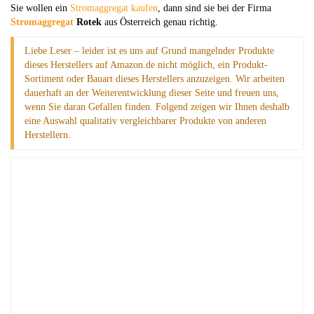
Sie wollen ein
Stromaggregat kaufen
, dann sind sie bei der Firma
Stromaggregat
Rotek
aus Österreich genau richtig.
Liebe Leser – leider ist es uns auf Grund mangelnder Produkte
dieses Herstellers auf Amazon.de nicht möglich, ein Produkt-
Sortiment oder Bauart dieses Herstellers anzuzeigen. Wir arbeiten
dauerhaft an der Weiterentwicklung dieser Seite und freuen uns,
wenn Sie daran Gefallen finden. Folgend zeigen wir Ihnen deshalb
eine Auswahl qualitativ vergleichbarer Produkte von anderen
Herstellern.