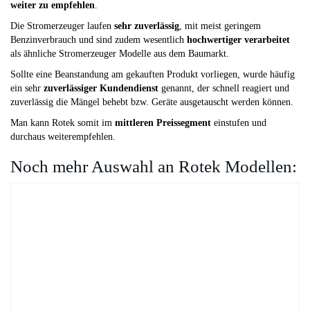
weiter zu empfehlen
.
Die Stromerzeuger laufen
sehr zuverlässig
, mit meist geringem
Benzinverbrauch und sind zudem wesentlich
hochwertiger verarbeitet
als ähnliche Stromerzeuger Modelle aus dem Baumarkt.
Sollte eine Beanstandung am gekauften Produkt vorliegen, wurde häufig
ein sehr
zuverlässiger Kundendienst
genannt, der schnell reagiert und
zuverlässig die Mängel behebt bzw. Geräte ausgetauscht werden können.
Man kann Rotek somit im
mittleren Preissegment
einstufen und
durchaus weiterempfehlen.
Noch mehr Auswahl an Rotek Modellen: