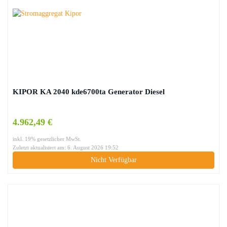
KIPOR KA 2040 kde6700ta Generator Diesel
4.962,49 €
inkl. 19% gesetzlicher MwSt.
Zuletzt aktualisiert am: 6. August 2026 19:52
Nicht Verfügbar