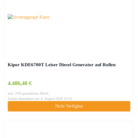
Kipor KDE6700T Leiser Diesel Generator auf Rollen
4.486,40 €
inkl. 19% gesetzlicher MwSt.
Zuletzt aktualisiert am: 6. August 2026 19:52
Nicht Verfügbar