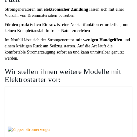
Stromgeneratoren mit
elektronischer Zündung
lassen sich mit einer
Vielzahl von Brennmaterialien betreiben.
Für den
praktischen Einsatz
ist eine Notstartfunktion erforderlich, um
keinen Komplettausfall in freier Natur zu erleben.
Im Notfall lässt sich der Stromgenerator
mit wenigen Handgriffen
und
einem kräftigen Ruck am Seilzug starten. Auf die Art läuft die
komfortable Stromerzeugung sofort an und kann unmittelbar genutzt
werden.
Wir stellen ihnen weitere Modelle mit
Elektrostarter vor: