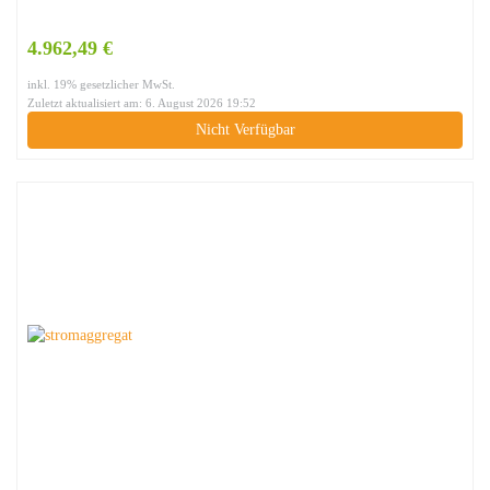
4.962,49 €
inkl. 19% gesetzlicher MwSt.
Zuletzt aktualisiert am: 6. August 2026 19:52
Nicht Verfügbar