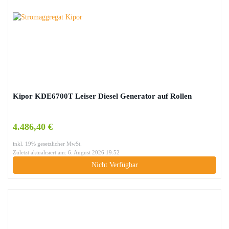
Kipor KDE6700T Leiser Diesel Generator auf Rollen
4.486,40 €
inkl. 19% gesetzlicher MwSt.
Zuletzt aktualisiert am: 6. August 2026 19:52
Nicht Verfügbar