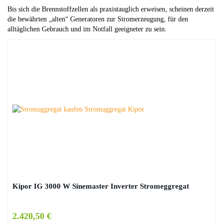
Bis sich die Brennstoffzellen als praxistauglich erweisen, scheinen derzeit
die bewährten „alten“ Generatoren zur Stromerzeugung, für den
alltäglichen Gebrauch und im Notfall geeigneter zu sein.
Kipor IG 3000 W Sinemaster Inverter Stromeggregat
2.420,50 €