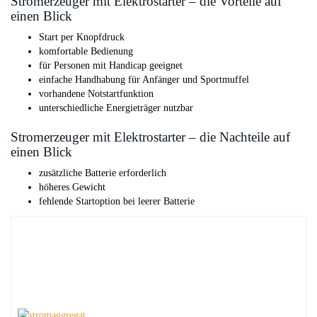
Stromerzeuger mit Elektrostarter – die Vorteile auf
einen Blick
Start per Knopfdruck
komfortable Bedienung
für Personen mit Handicap geeignet
einfache Handhabung für Anfänger und Sportmuffel
vorhandene Notstartfunktion
unterschiedliche Energieträger nutzbar
Stromerzeuger mit Elektrostarter – die Nachteile auf
einen Blick
zusätzliche Batterie erforderlich
höheres Gewicht
fehlende Startoption bei leerer Batterie