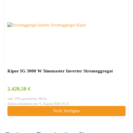
Kipor IG 3000 W Sinemaster Inverter Stromeggregat
2.420,50 €
inkl. 19% gesetzlicher MwSt.
Zuletzt aktualisiert am: 6. August 2026 16:25
Nicht Verfügbar