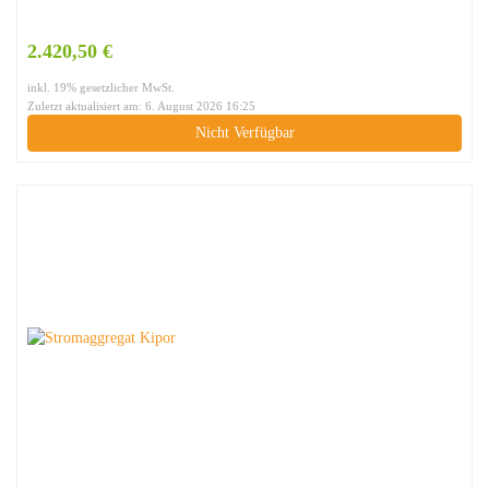
2.420,50 €
inkl. 19% gesetzlicher MwSt.
Zuletzt aktualisiert am: 6. August 2026 16:25
Nicht Verfügbar