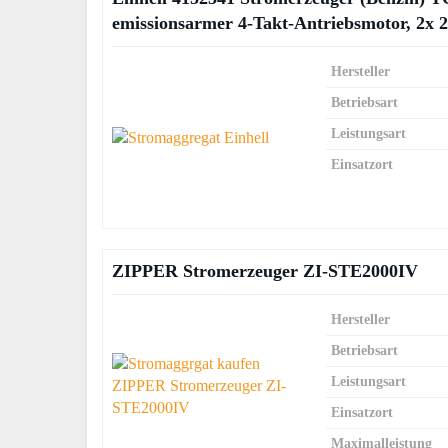
emissionsarmer 4-Takt-Antriebsmotor, 2x 
Hersteller
Betriebsart
Leistungsart
Einsatzort
ZIPPER Stromerzeuger ZI-STE2000IV
Hersteller
Betriebsart
Leistungsart
Einsatzort
Maximalleistung